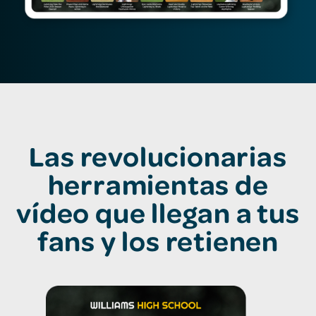
Las revolucionarias
herramientas de
vídeo que llegan a tus
fans y los retienen