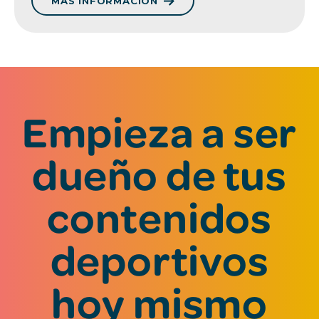
MÁS INFORMACIÓN
Empieza a ser
dueño de tus
contenidos
deportivos
hoy mismo