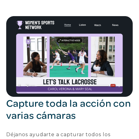
Capture toda la acción con
varias cámaras
Déjanos ayudarte a capturar todos los