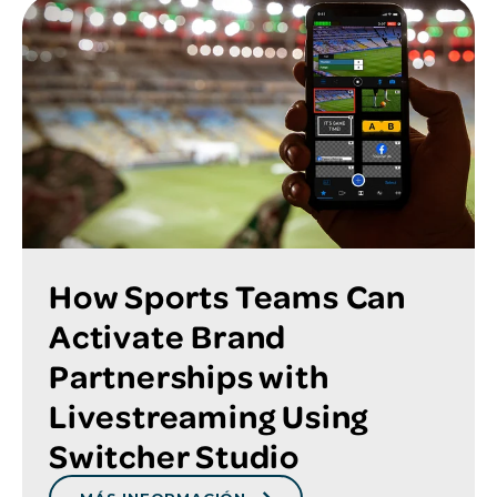
How Sports Teams Can
Activate Brand
Partnerships with
Livestreaming Using
Switcher Studio