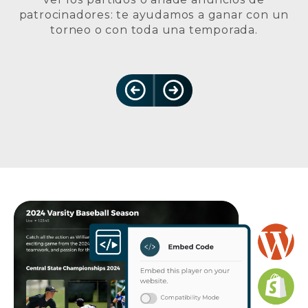
patrocinadores: te ayudamos a ganar con un
torneo o con toda una temporada.