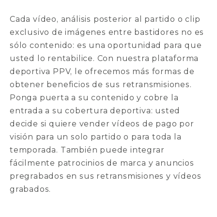
Cada vídeo, análisis posterior al partido o clip
exclusivo de imágenes entre bastidores no es
sólo contenido: es una oportunidad para que
usted lo rentabilice. Con nuestra plataforma
deportiva PPV, le ofrecemos más formas de
obtener beneficios de sus retransmisiones.
Ponga puerta a su contenido y cobre la
entrada a su cobertura deportiva: usted
decide si quiere vender vídeos de pago por
visión para un solo partido o para toda la
temporada. También puede integrar
fácilmente patrocinios de marca y anuncios
pregrabados en sus retransmisiones y vídeos
grabados.