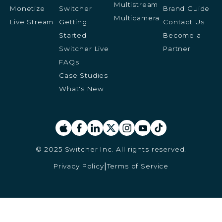
Multistream
Monetize
Switcher
Brand Guide
Multicamera
Live Stream
Getting
Contact Us
Started
Become a
Switcher Live
Partner
FAQs
Case Studies
What's New
© 2025 Switcher Inc. All rights reserved.
Privacy Policy
Terms of Service