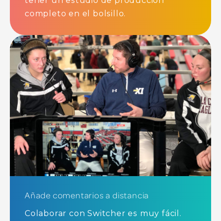
tener un estudio de producción
completo en el bolsillo.
Añade comentarios a distancia
Colaborar con Switcher es muy fácil.