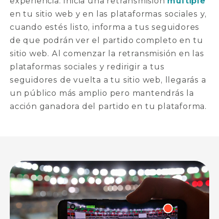
experiencia. Inicia una retransmisión
múltiple
en tu sitio web y en las plataformas sociales y,
cuando estés listo, informa a tus seguidores
de que podrán ver el partido completo en tu
sitio web. Al comenzar la retransmisión en las
plataformas sociales y redirigir a tus
seguidores de vuelta a tu sitio web, llegarás a
un público más amplio pero mantendrás la
acción ganadora del partido en tu plataforma.