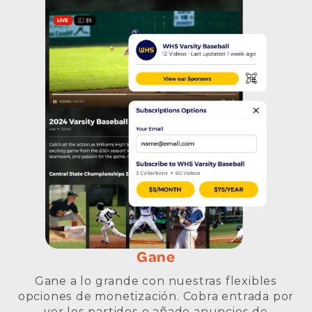
Gane
Gane a lo grande con nuestras flexibles
opciones de monetización. Cobra entrada por
ver los partidos o añade anuncios de