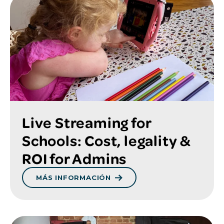
Live Streaming for
Schools: Cost, legality &
ROI for Admins
MÁS INFORMACIÓN