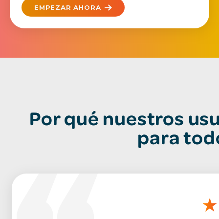
EMPEZAR AHORA
Por qué nuestros usu
para tod