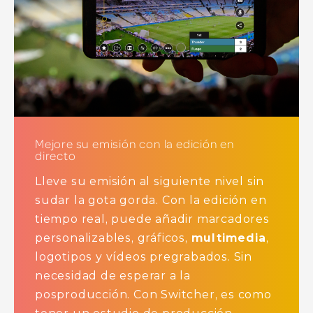
Mejore su emisión con la edición en
directo
Lleve su emisión al siguiente nivel sin
sudar la gota gorda. Con la edición en
tiempo real, puede añadir marcadores
personalizables, gráficos,
multimedia
,
logotipos y vídeos pregrabados. Sin
necesidad de esperar a la
posproducción. Con Switcher, es como