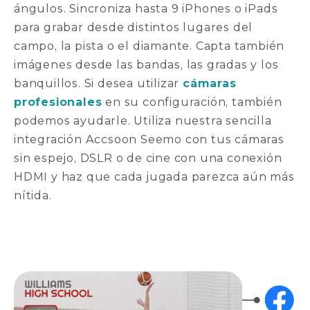
ángulos. Sincroniza hasta 9 iPhones o iPads
para grabar desde distintos lugares del
campo, la pista o el diamante. Capta también
imágenes desde las bandas, las gradas y los
banquillos. Si desea utilizar
cámaras
profesionales
en su configuración, también
podemos ayudarle. Utiliza nuestra sencilla
integración Accsoon Seemo con tus cámaras
sin espejo, DSLR o de cine con una conexión
HDMI y haz que cada jugada parezca aún más
nítida.