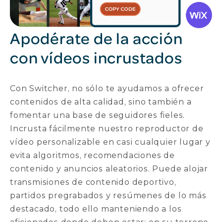
Apodérate de la acción
con vídeos incrustados
Con Switcher, no sólo te ayudamos a ofrecer
contenidos de alta calidad, sino también a
fomentar una base de seguidores fieles.
Incrusta fácilmente nuestro reproductor de
vídeo personalizable en casi cualquier lugar y
evita algoritmos, recomendaciones de
contenido y anuncios aleatorios. Puede alojar
transmisiones de contenido deportivo,
partidos pregrabados y resúmenes de lo más
destacado, todo ello manteniendo a los