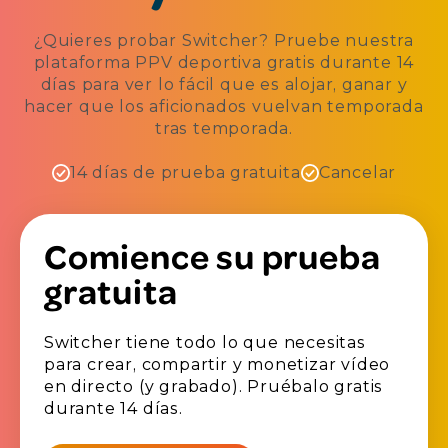
¿Quieres probar Switcher? Pruebe nuestra
plataforma PPV deportiva gratis durante 14
días para ver lo fácil que es alojar, ganar y
hacer que los aficionados vuelvan temporada
tras temporada.
14 días de prueba gratuita
Cancelar
Comience su prueba
gratuita
Switcher tiene todo lo que necesitas
para crear, compartir y monetizar vídeo
en directo (y grabado). Pruébalo gratis
durante 14 días.