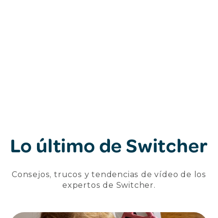
Lo último de Switcher
Consejos, trucos y tendencias de vídeo de los
expertos de Switcher.