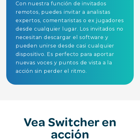
Con nuestra función de invitados
remotos, puedes invitar a analistas
expertos, comentaristas o ex jugadores
desde cualquier lugar. Los invitados no
necesitan descargar el software y
pueden unirse desde casi cualquier
dispositivo. Es perfecto para aportar
nuevas voces y puntos de vista a la
acción sin perder el ritmo.
Vea Switcher en
acción