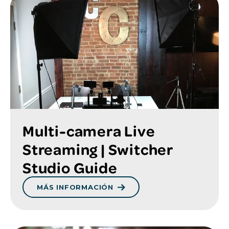
Multi-camera Live
Streaming | Switcher
Studio Guide
MÁS INFORMACIÓN