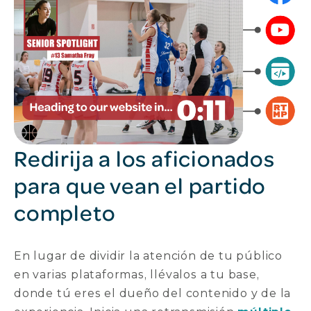
Redirija a los aficionados
para que vean el partido
completo
En lugar de dividir la atención de tu público
en varias plataformas, llévalos a tu base,
donde tú eres el dueño del contenido y de la