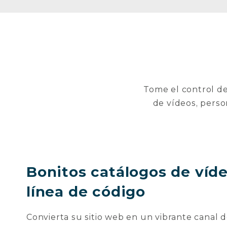
Tome el control de
de vídeos, perso
Bonitos catálogos de víde
línea de código
Convierta su sitio web en un vibrante canal 