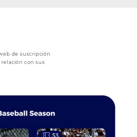
 web de suscripción
 relación con sus