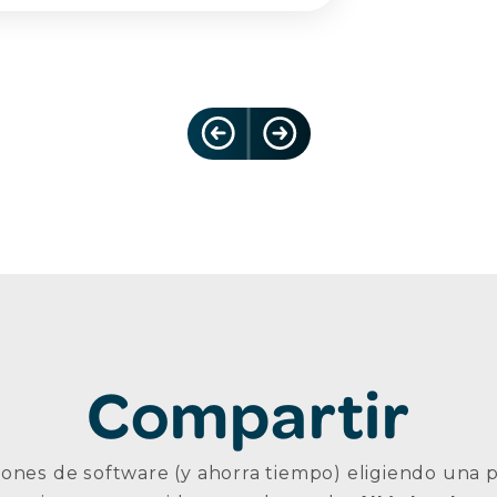
Compartir
iones de software (y ahorra tiempo) eligiendo una 