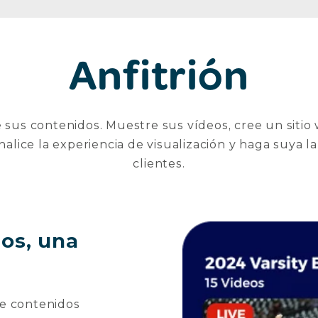
Anfitrión
 sus contenidos. Muestre sus vídeos, cree un sitio
nalice la experiencia de visualización y haga suya la
clientes.
os, una
de contenidos