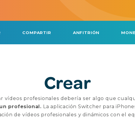
R
COMPARTIR
ANFITRIÓN
MONE
Crear
 vídeos profesionales debería ser algo que cualq
un profesional.
La aplicación Switcher para iPhones 
ación de vídeos profesionales y dinámicos con el eq